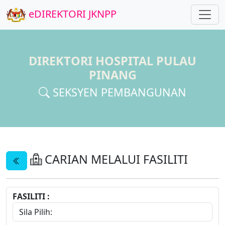
eDIREKTORI JKNPP
DIREKTORI HOSPITAL PULAU
PINANG
SEKSYEN PEMBANGUNAN
CARIAN MELALUI FASILITI
FASILITI :