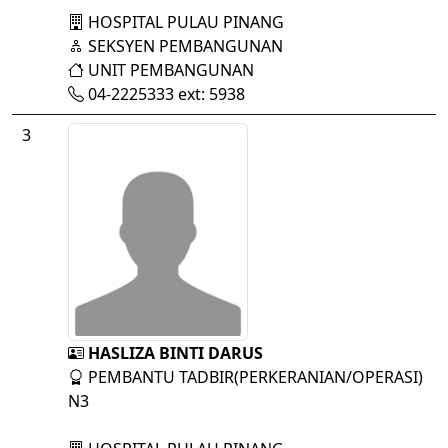
HOSPITAL PULAU PINANG
SEKSYEN PEMBANGUNAN
UNIT PEMBANGUNAN
04-2225333 ext: 5938
3
HASLIZA BINTI DARUS
PEMBANTU TADBIR(PERKERANIAN/OPERASI)
N3