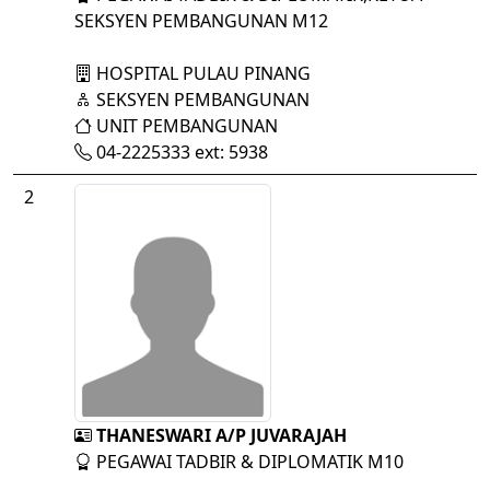
SEKSYEN PEMBANGUNAN M12
HOSPITAL PULAU PINANG
SEKSYEN PEMBANGUNAN
UNIT PEMBANGUNAN
04-2225333 ext: 5938
2
THANESWARI A/P JUVARAJAH
PEGAWAI TADBIR & DIPLOMATIK M10